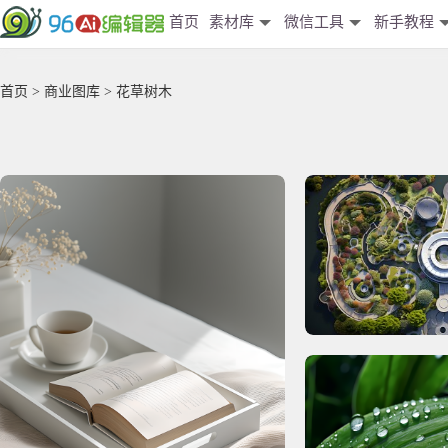
首页
素材库
微信工具
新手教程
首页
>
商业图库
> 花草树木