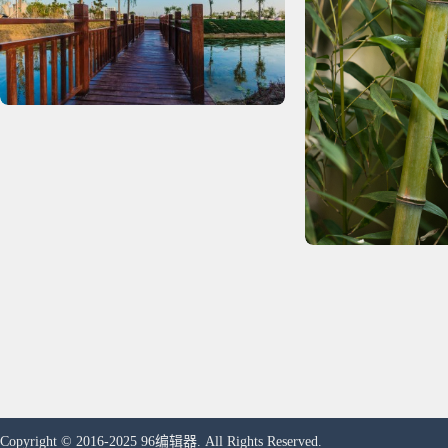
Copyright © 2016-2025 96编辑器. All Rights Reserved.