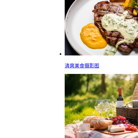
清爽美食摄影图