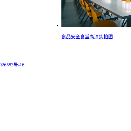
食品安全食堂高清实拍图
26583号-16