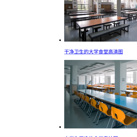
干净卫生的大学食堂高清图