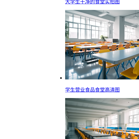
大学生干净的食堂实拍图
学生营业食品食堂高清图