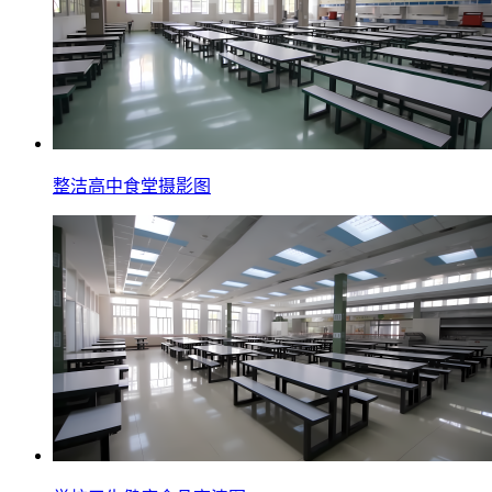
整洁高中食堂摄影图