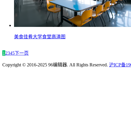
美食佳肴大学食堂高清图
1
2
3
4
5
下一页
Copyright © 2016-2025 96编辑器. All Rights Reserved.
沪ICP备190