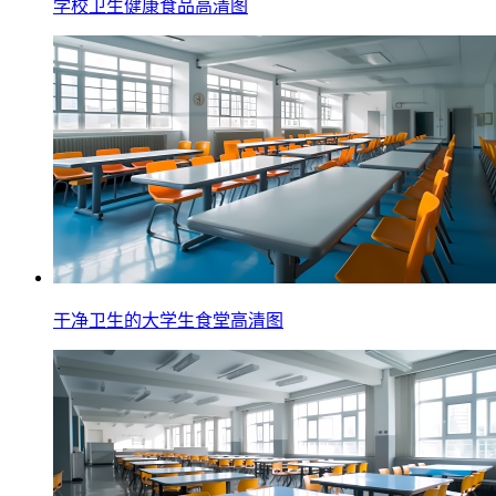
学校卫生健康食品高清图
干净卫生的大学生食堂高清图