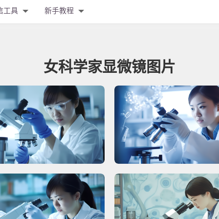
信工具
新手教程
女科学家显微镜图片