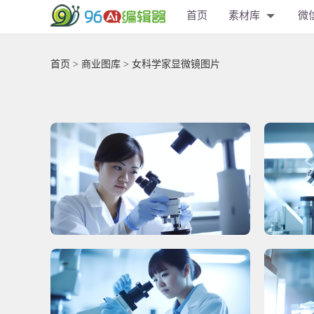
首页
素材库
微
首页
>
商业图库
> 女科学家显微镜图片