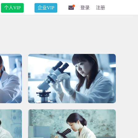
个人VIP
企业VIP
登录
注册