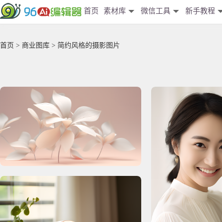
首页
素材库
微信工具
新手教程
首页
>
商业图库
> 简约风格的摄影图片