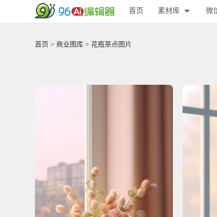
首页
素材库
微
首页
>
商业图库
> 花瓶茶点图片