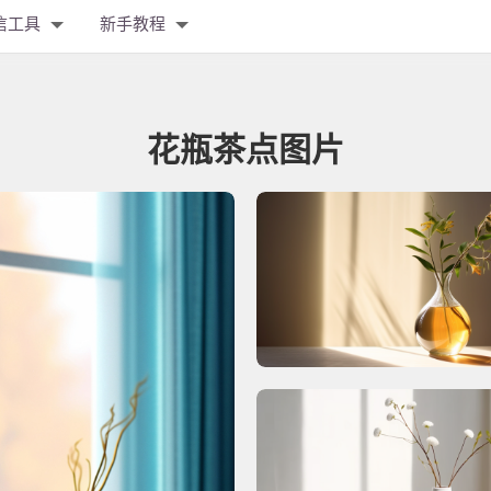
信工具
新手教程
花瓶茶点图片