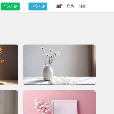
个人VIP
企业VIP
登录
注册