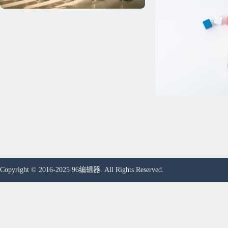
Copyright © 2016-2025 96编辑器. All Rights Reserved.