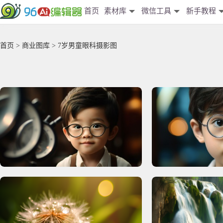
首页
素材库
微信工具
新手教程
首页
>
商业图库
> 7岁男童眼科摄影图