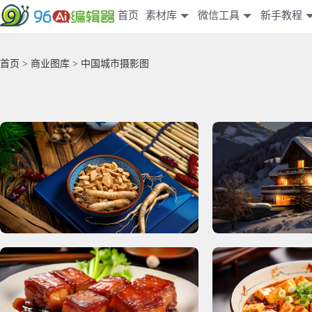
首页
素材库
微信工具
新手教程
首页
>
商业图库
> 中国城市摄影图