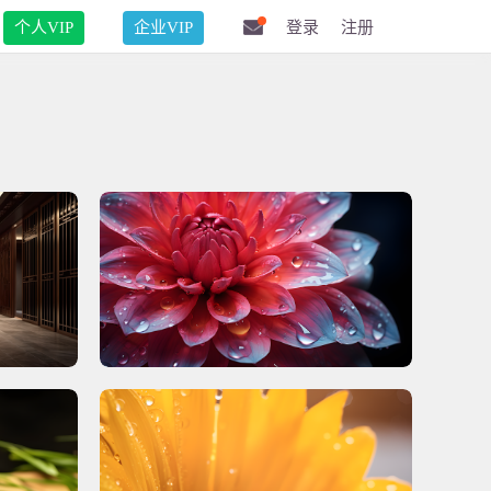
个人VIP
企业VIP
登录
注册