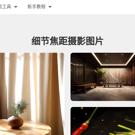
信工具
新手教程
细节焦距摄影图片