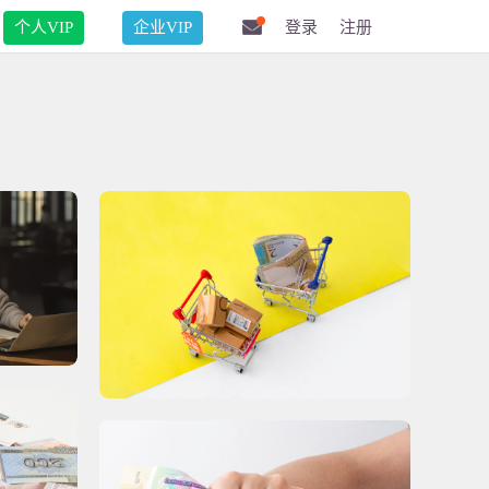
个人VIP
企业VIP
登录
注册