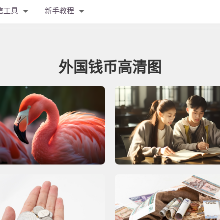
信工具
新手教程
外国钱币高清图