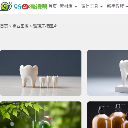
首页
素材库
微信工具
新手教程
首页
>
商业图库
> 玻璃牙模图片