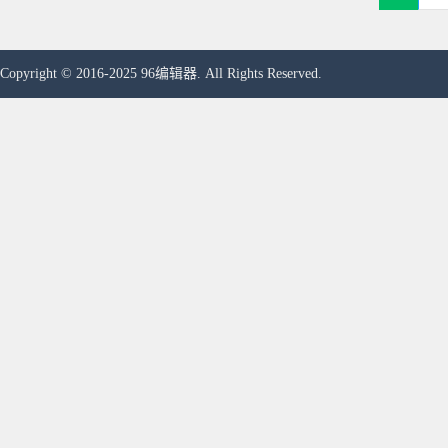
Copyright © 2016-2025 96编辑器. All Rights Reserved.