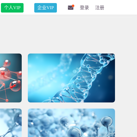
个人VIP
企业VIP
登录
注册