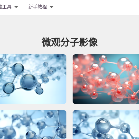
信工具
新手教程
微观分子影像