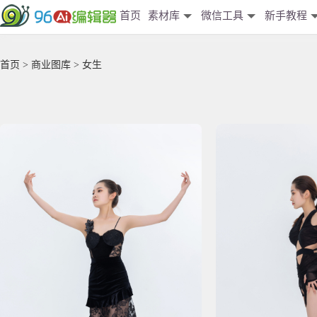
首页
素材库
微信工具
新手教程
首页
>
商业图库
> 女生