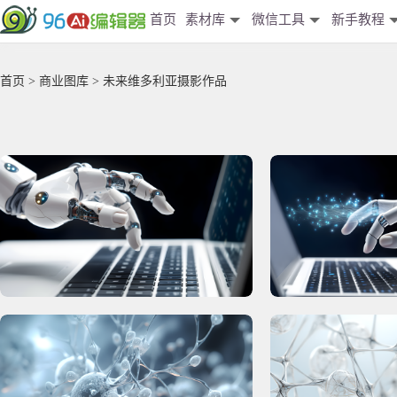
首页
素材库
微信工具
新手教程
首页
>
商业图库
> 未来维多利亚摄影作品