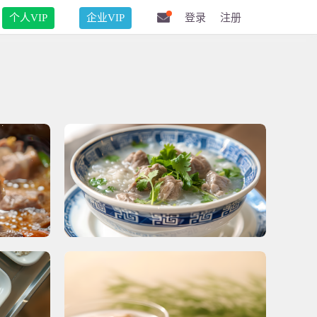
个人VIP
企业VIP
登录
注册