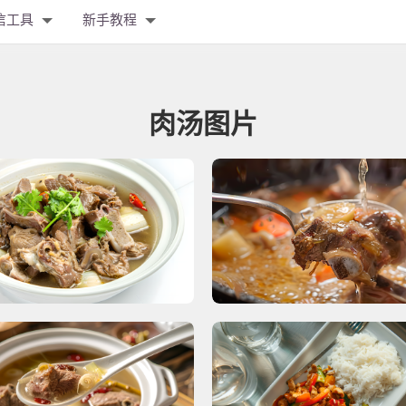
信工具
新手教程
肉汤图片