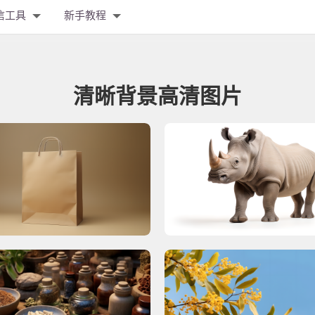
信工具
新手教程
清晰背景高清图片