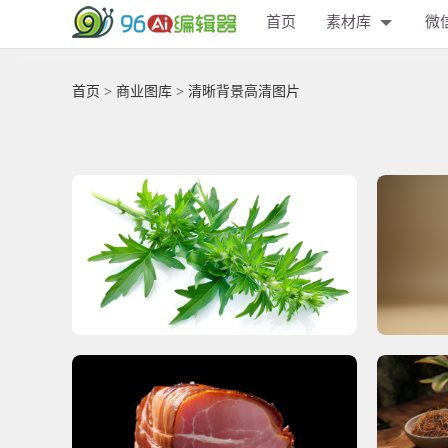
首页
素材库
微
首页
>
商业图库
> 清晰背景高清图片