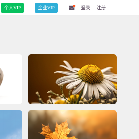
个人VIP
企业VIP
登录
注册