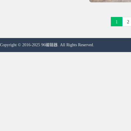
1
2
Copyright © 2016-2025 96编辑器. All Rights Reserved.