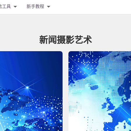
信工具
新手教程
新闻摄影艺术