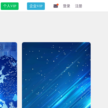
个人VIP
企业VIP
登录
注册