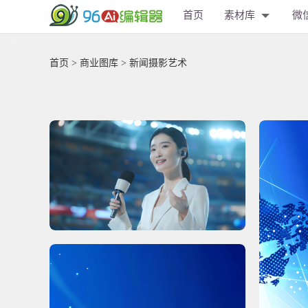
首页
素材库
微
首页
>
商业图库
> 新闻摄影艺术