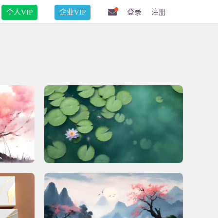
个人VIP
企业VIP
登录
注册