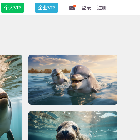
个人VIP
企业VIP
登录
注册