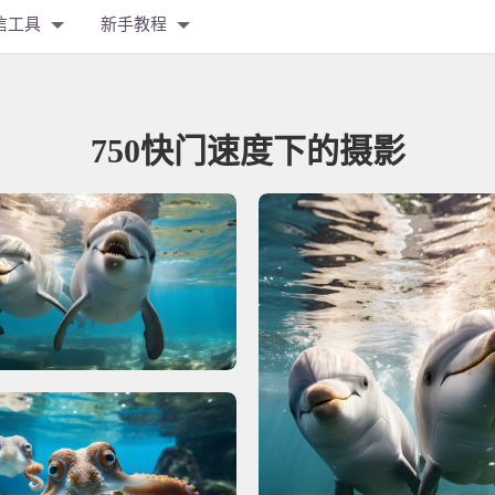
信工具
新手教程
750快门速度下的摄影