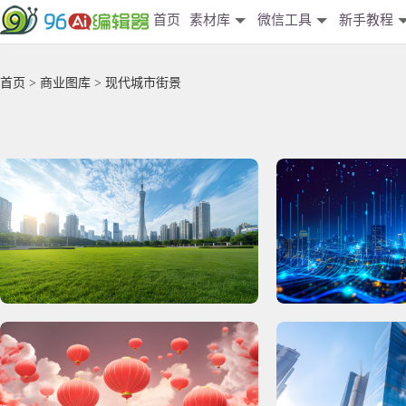
首页
素材库
微信工具
新手教程
首页
>
商业图库
> 现代城市街景