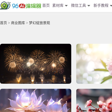
首页
素材库
微信工具
新手教程
首页
>
商业图库
> 梦幻绽放景观