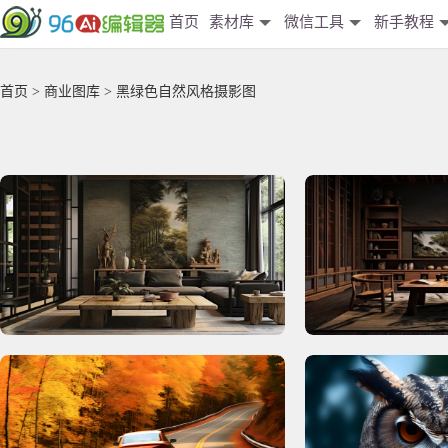
首页
素材库
微信工具
新手教程
首页
>
商业图库
> 黑绿色自然风格摄影图