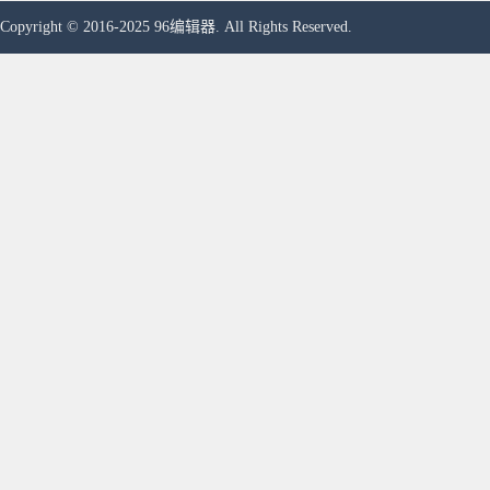
Copyright © 2016-2025 96编辑器. All Rights Reserved.