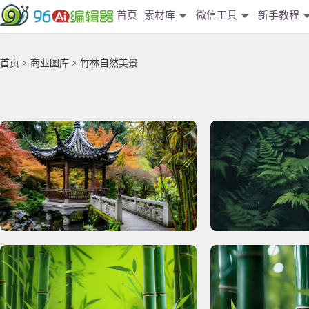
首页
素材库
微信工具
新手教程
首页
>
商业图库
> 竹林自然美景