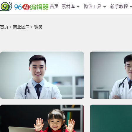
首页
素材库
微信工具
新手教程
首页
>
商业图库
> 微笑