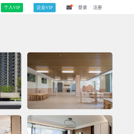
个人VIP
企业VIP
登录
注册