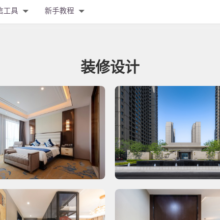
信工具
新手教程
装修设计