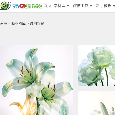
首页
素材库
微信工具
新手教程
首页
>
商业图库
> 透明背景