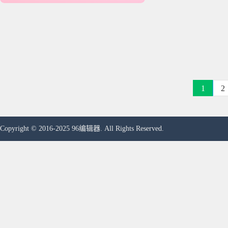
1
2
Copyright © 2016-2025 96编辑器. All Rights Reserved.