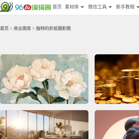
首页
素材库
微信工具
新手教程
首页
>
商业图库
> 独特的折纸摄影图