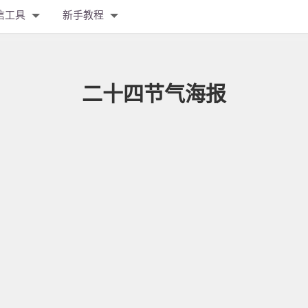
信工具
新手教程
二十四节气海报