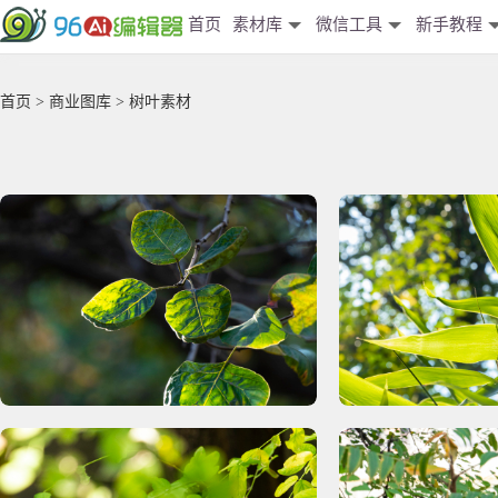
首页
素材库
微信工具
新手教程
首页
>
商业图库
> 树叶素材