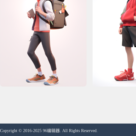
Copyright © 2016-2025 96编辑器. All Rights Reserved.