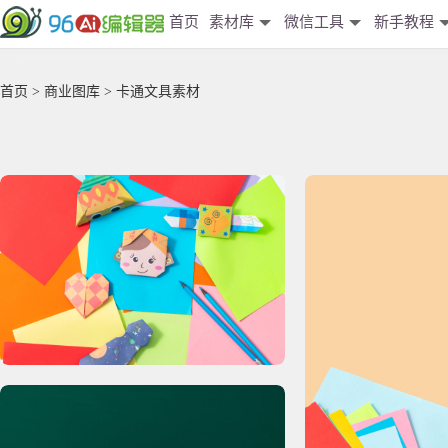
首页
素材库
微信工具
新手教程
首页
>
商业图库
> 卡通文具素材