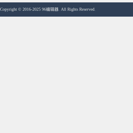
Copyright © 2016-2025 96编辑器. All Rights Reserved.