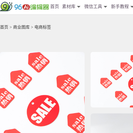
首页
素材库
微信工具
新手教程
首页
>
商业图库
> 电商标签