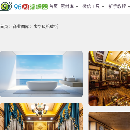
首页
素材库
微信工具
新手教程
首页
>
商业图库
> 奢华风格壁纸