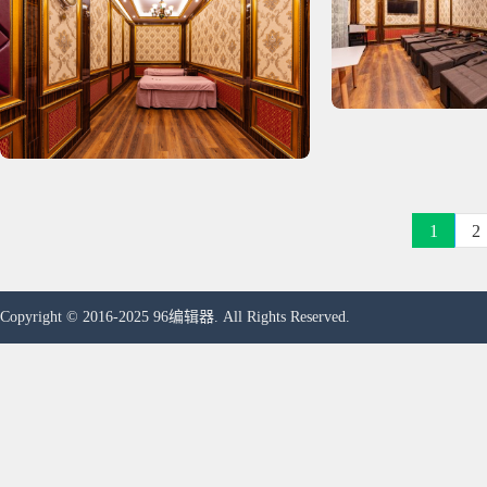
1
2
Copyright © 2016-2025 96编辑器. All Rights Reserved.