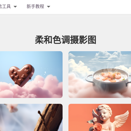
信工具
新手教程
柔和色调摄影图