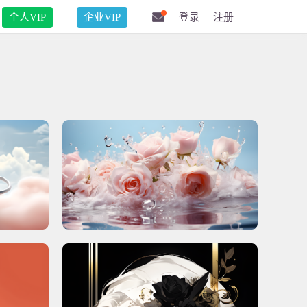
个人VIP
企业VIP
登录
注册