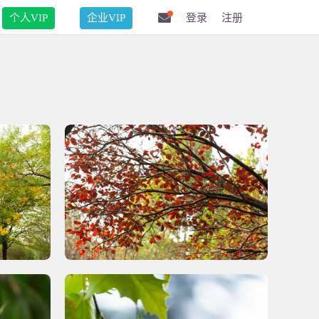
个人VIP
企业VIP
登录
注册