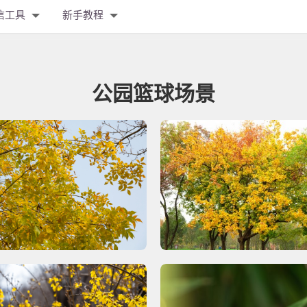
信工具
新手教程
公园篮球场景