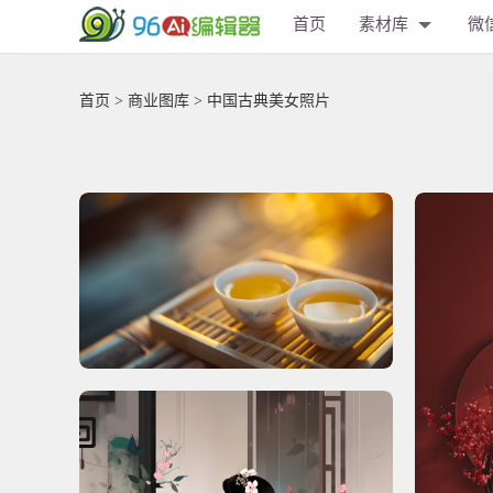
首页
素材库
微
首页
>
商业图库
> 中国古典美女照片