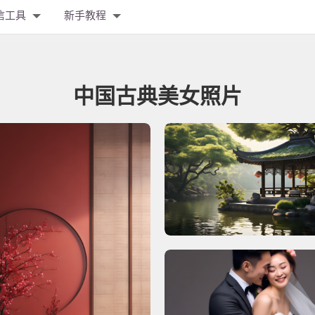
信工具
新手教程
中国古典美女照片