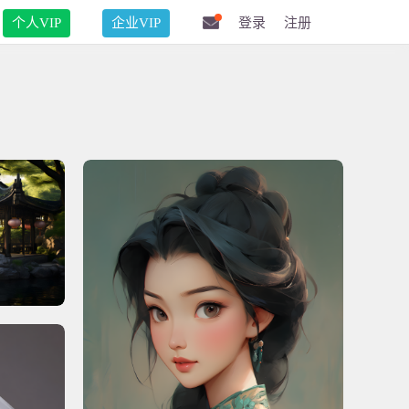
个人VIP
企业VIP
登录
注册