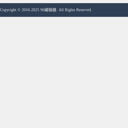
Copyright © 2016-2025 96编辑器. All Rights Reserved.