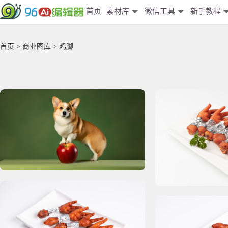
首页
素材库
微信工具
新手教程
首页
>
商业图库
> 鸡脚