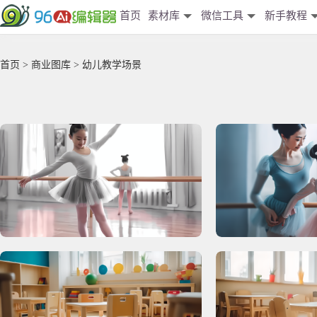
首页
素材库
微信工具
新手教程
首页
>
商业图库
> 幼儿教学场景