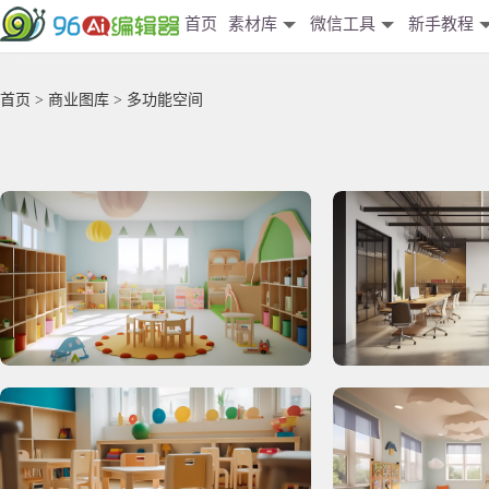
首页
素材库
微信工具
新手教程
首页
>
商业图库
> 多功能空间