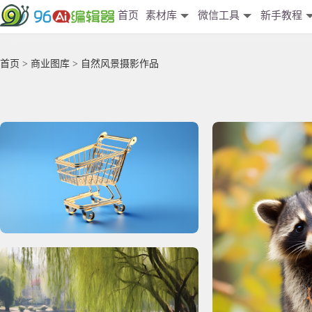
首页
素材库
微信工具
新手教程
首页
>
商业图库
> 自然风景摄影作品