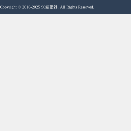
Copyright © 2016-2025 96编辑器. All Rights Reserved.