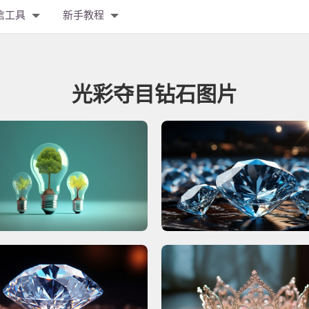
信工具
新手教程
光彩夺目钻石图片