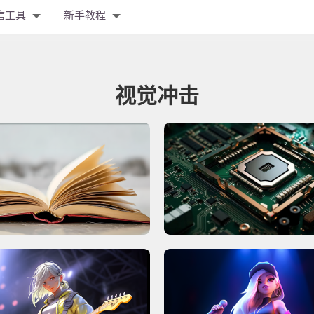
信工具
新手教程
视觉冲击