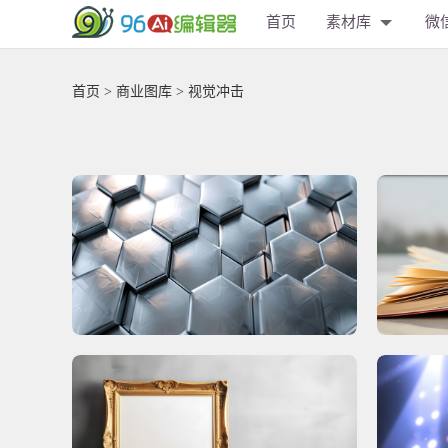
首页
素材库
微
首页
>
商业图库
> 视觉冲击