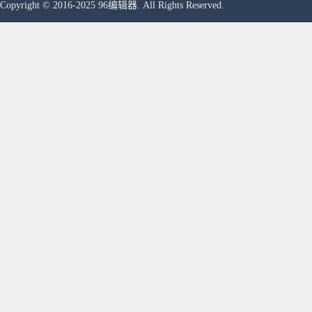
Copyright © 2016-2025 96编辑器. All Rights Reserved.