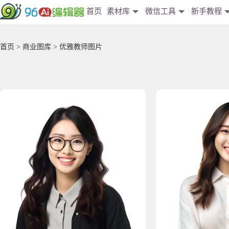
首页
素材库
微信工具
新手教程
首页
>
商业图库
> 优雅教师图片