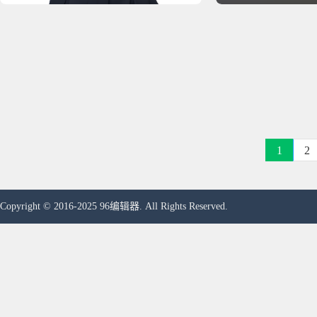
1
2
Copyright © 2016-2025 96编辑器. All Rights Reserved.