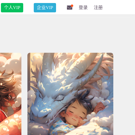
个人VIP
企业VIP
登录
注册