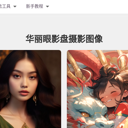
信工具
新手教程
华丽眼影盘摄影图像