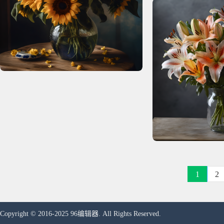
1
2
Copyright © 2016-2025 96编辑器. All Rights Reserved.