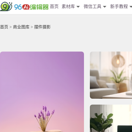
首页
素材库
微信工具
新手教程
首页
>
商业图库
> 摆件摄影