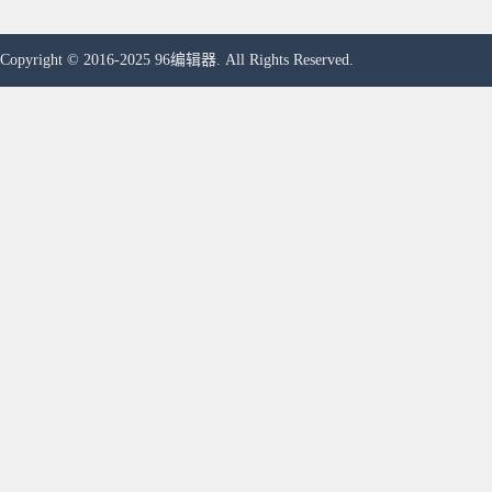
Copyright © 2016-2025 96编辑器. All Rights Reserved.