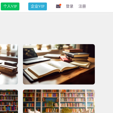
个人VIP
企业VIP
登录
注册