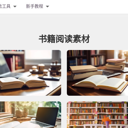
信工具
新手教程
书籍阅读素材