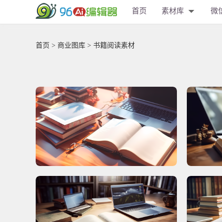
首页
素材库
微
首页
>
商业图库
> 书籍阅读素材